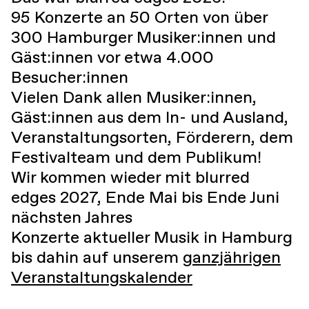
95 Konzerte an 50 Orten von über
300 Hamburger Musiker:innen und
Gäst:innen vor etwa 4.000
Besucher:innen
Vielen Dank allen Musiker:innen,
Gäst:innen aus dem In- und Ausland,
Veranstaltungsorten, Förderern, dem
Festivalteam und dem Publikum!
Wir kommen wieder mit blurred
edges 2027, Ende Mai bis Ende Juni
nächsten Jahres
Konzerte aktueller Musik in Hamburg
bis dahin auf unserem
ganzjährigen
Veranstaltungskalender