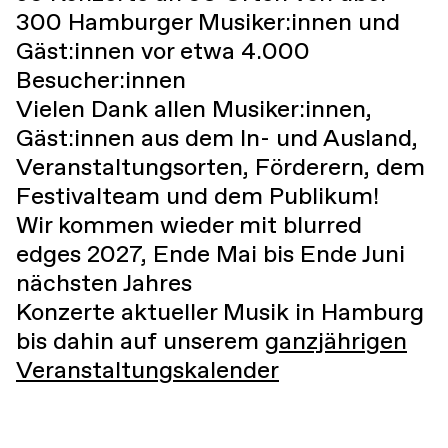
300 Hamburger Musiker:innen und
Gäst:innen vor etwa 4.000
Besucher:innen
Vielen Dank allen Musiker:innen,
Gäst:innen aus dem In- und Ausland,
Veranstaltungsorten, Förderern, dem
Festivalteam und dem Publikum!
Wir kommen wieder mit blurred
edges 2027, Ende Mai bis Ende Juni
nächsten Jahres
Konzerte aktueller Musik in Hamburg
bis dahin auf unserem
ganzjährigen
Veranstaltungskalender