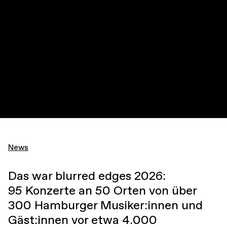
News
Das war blurred edges 2026:
95 Konzerte an 50 Orten von über
300 Hamburger Musiker:innen und
Gäst:innen vor etwa 4.000