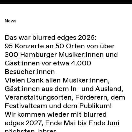
News
Das war blurred edges 2026:
95 Konzerte an 50 Orten von über
300 Hamburger Musiker:innen und
Gäst:innen vor etwa 4.000
Besucher:innen
Vielen Dank allen Musiker:innen,
Gäst:innen aus dem In- und Ausland,
Veranstaltungsorten, Förderern, dem
Festivalteam und dem Publikum!
Wir kommen wieder mit blurred
edges 2027, Ende Mai bis Ende Juni
nächsten Jahres