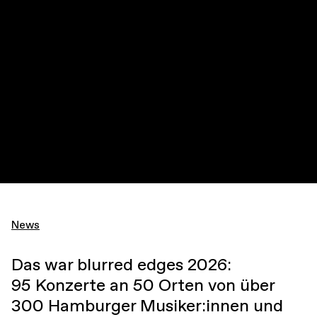
News
Das war blurred edges 2026:
95 Konzerte an 50 Orten von über
300 Hamburger Musiker:innen und