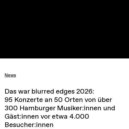
News
Das war blurred edges 2026:
95 Konzerte an 50 Orten von über
300 Hamburger Musiker:innen und
Gäst:innen vor etwa 4.000
Besucher:innen