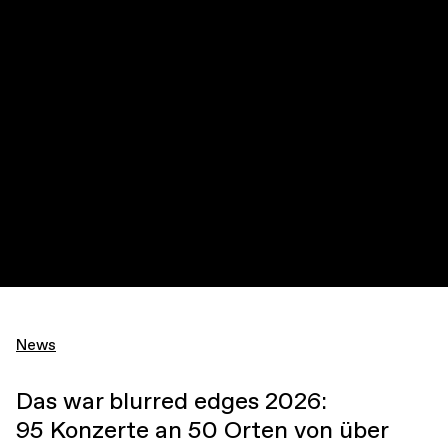
News
Das war blurred edges 2026:
95 Konzerte an 50 Orten von über