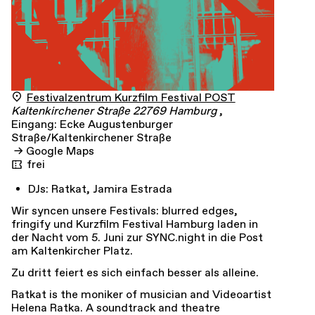
Festivalzentrum Kurzfilm Festival POST
Kaltenkirchener Straße
22769
Hamburg
,
Eingang: Ecke Augustenburger
Straße/Kaltenkirchener Straße
Google Maps
frei
DJs: Ratkat, Jamira Estrada
Wir syncen unsere Festivals: blurred edges,
fringify und Kurzfilm Festival Hamburg laden in
der Nacht vom 5. Juni zur SYNC.night in die Post
am Kaltenkircher Platz.
Zu dritt feiert es sich einfach besser als alleine.
Ratkat
is the moniker of musician and Videoartist
Helena Ratka. A soundtrack and theatre