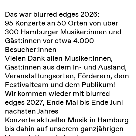
Das war blurred edges 2026:
95 Konzerte an 50 Orten von über
300 Hamburger Musiker:innen und
Gäst:innen vor etwa 4.000
Besucher:innen
Vielen Dank allen Musiker:innen,
Gäst:innen aus dem In- und Ausland,
Veranstaltungsorten, Förderern, dem
Festivalteam und dem Publikum!
Wir kommen wieder mit blurred
edges 2027, Ende Mai bis Ende Juni
nächsten Jahres
Konzerte aktueller Musik in Hamburg
bis dahin auf unserem
ganzjährigen