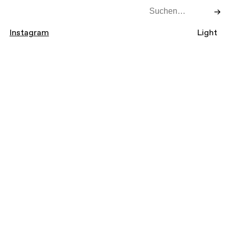
→
Instagram
Light