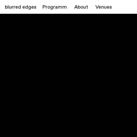
blurred edges
Programm
About
Venues