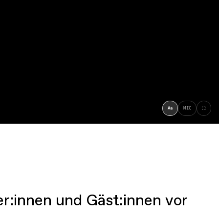
:innen und Gäst:innen vor