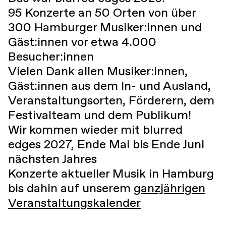
95 Konzerte an 50 Orten von über
300 Hamburger Musiker:innen und
Gäst:innen vor etwa 4.000
Besucher:innen
Vielen Dank allen Musiker:innen,
Gäst:innen aus dem In- und Ausland,
Veranstaltungsorten, Förderern, dem
Festivalteam und dem Publikum!
Wir kommen wieder mit blurred
edges 2027, Ende Mai bis Ende Juni
nächsten Jahres
Konzerte aktueller Musik in Hamburg
bis dahin auf unserem
ganzjährigen
Veranstaltungskalender