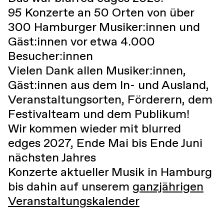
95 Konzerte an 50 Orten von über
300 Hamburger Musiker:innen und
Gäst:innen vor etwa 4.000
Besucher:innen
Vielen Dank allen Musiker:innen,
Gäst:innen aus dem In- und Ausland,
Veranstaltungsorten, Förderern, dem
Festivalteam und dem Publikum!
Wir kommen wieder mit blurred
edges 2027, Ende Mai bis Ende Juni
nächsten Jahres
Konzerte aktueller Musik in Hamburg
bis dahin auf unserem
ganzjährigen
Veranstaltungskalender