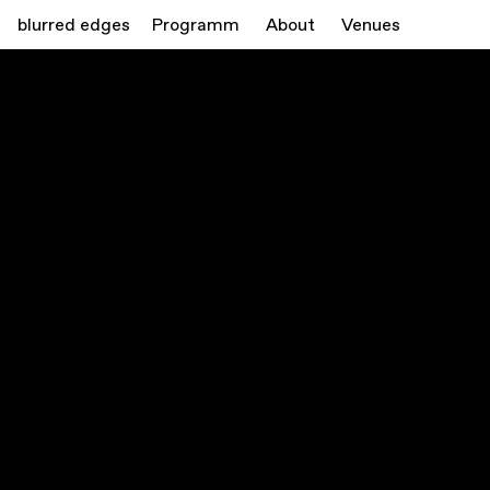
blurred edges
Programm
About
Venues